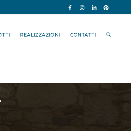
TTI
REALIZZAZIONI
CONTATTI
e