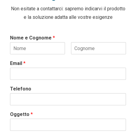
Non esitate a contattarci: sapremo indicarvi il prodotto
e la soluzione adatta alle vostre esigenze
Nome e Cognome
*
Email
*
Telefono
Oggetto
*