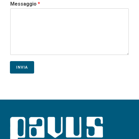
Messaggio
*
INVIA