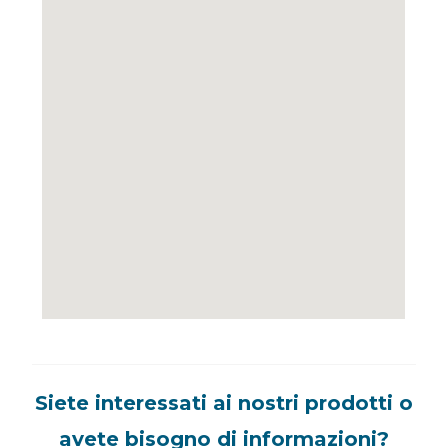
Siete interessati ai nostri prodotti o
avete bisogno di informazioni?