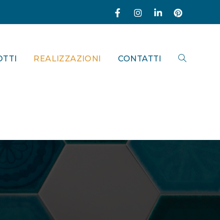
TTI
REALIZZAZIONI
CONTATTI