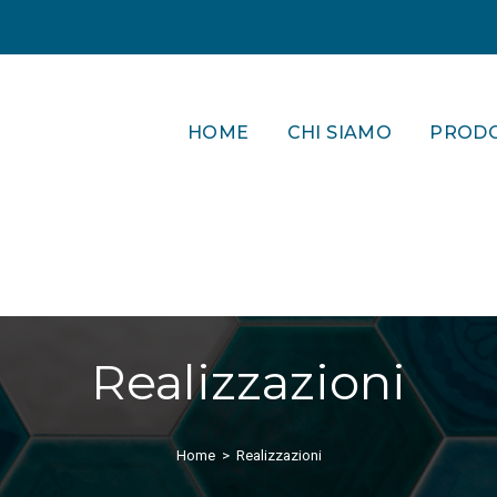
HOME
CHI SIAMO
PRODO
Realizzazioni
Home
>
Realizzazioni