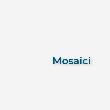
Mosaici