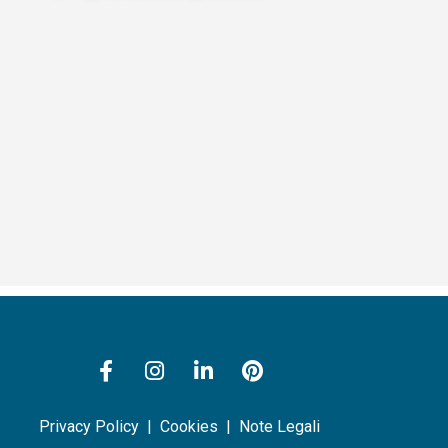
Privacy Policy
|
Cookies
|
Note Legali