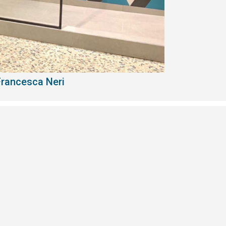
Francesca Neri