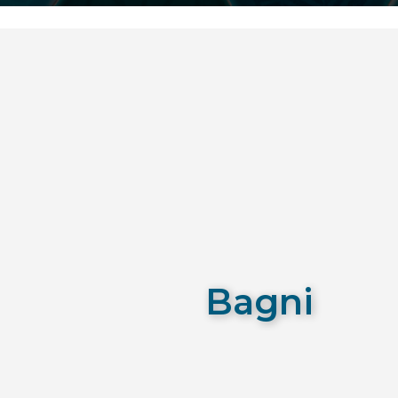
Bagni