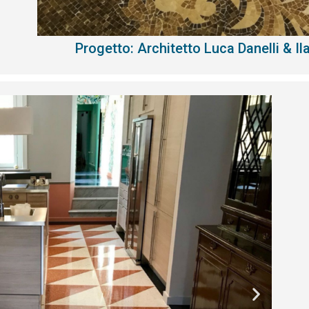
Progetto: Architetto Luca Danelli & Il