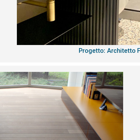
Progetto: Architetto 