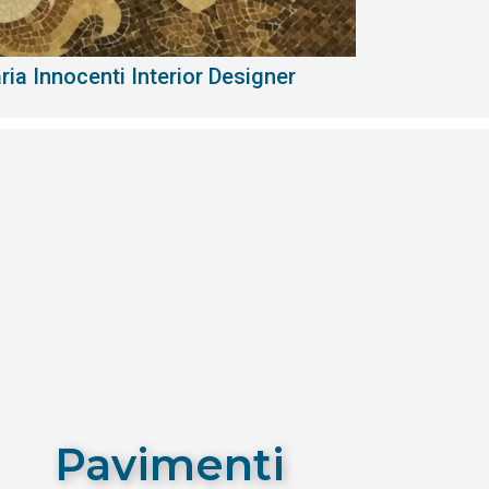
aria Innocenti Interior Designer
Pavimenti