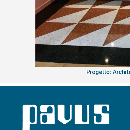
Progetto: Archite