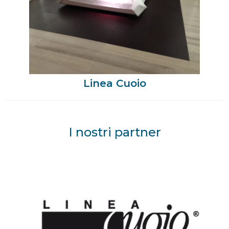
Linea Cuoio
I nostri partner